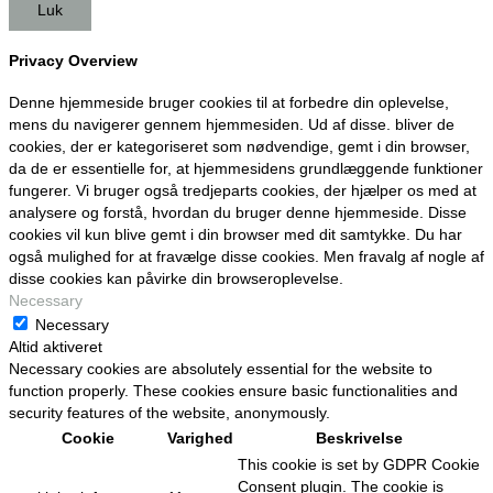
Luk
Privacy Overview
Denne hjemmeside bruger cookies til at forbedre din oplevelse,
mens du navigerer gennem hjemmesiden. Ud af disse. bliver de
cookies, der er kategoriseret som nødvendige, gemt i din browser,
da de er essentielle for, at hjemmesidens grundlæggende funktioner
fungerer. Vi bruger også tredjeparts cookies, der hjælper os med at
analysere og forstå, hvordan du bruger denne hjemmeside. Disse
cookies vil kun blive gemt i din browser med dit samtykke. Du har
også mulighed for at fravælge disse cookies. Men fravalg af nogle af
disse cookies kan påvirke din browseroplevelse.
Necessary
Necessary
Altid aktiveret
Necessary cookies are absolutely essential for the website to
function properly. These cookies ensure basic functionalities and
security features of the website, anonymously.
Cookie
Varighed
Beskrivelse
This cookie is set by GDPR Cookie
Consent plugin. The cookie is