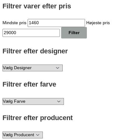
Filtrer varer efter pris
Mindste pris
Højeste pris
Filter
Filtrer efter designer
Filtrer efter farve
Filtrer efter producent