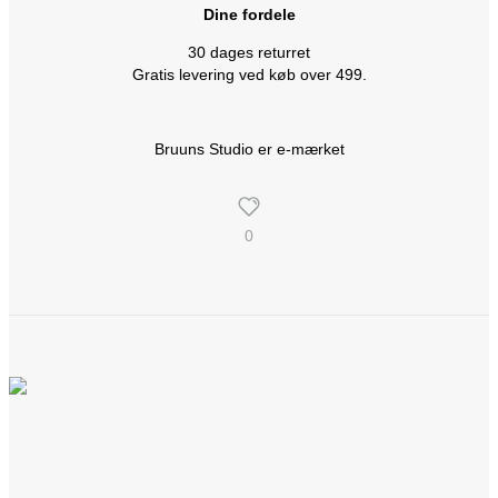
Dine fordele
30 dages returret
Gratis levering ved køb over 499.
Bruuns Studio er e-mærket
0