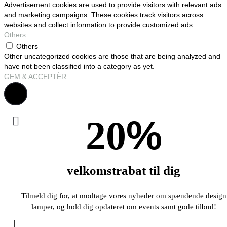
Advertisement cookies are used to provide visitors with relevant ads
and marketing campaigns. These cookies track visitors across
websites and collect information to provide customized ads.
Others
Others
Other uncategorized cookies are those that are being analyzed and
have not been classified into a category as yet.
GEM & ACCEPTÈR
%
20
velkomstrabat til dig
Tilmeld dig for, at modtage vores nyheder om spændende design
lamper, og hold dig opdateret om events samt gode tilbud!