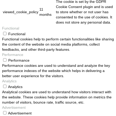
The cookie is set by the GDPR
Cookie Consent plugin and is used
11
viewed_cookie_policy
to store whether or not user has
months
consented to the use of cookies. It
does not store any personal data.
Functional
Functional
Functional cookies help to perform certain functionalities like sharing
the content of the website on social media platforms, collect
feedbacks, and other third-party features.
Performance
Performance
Performance cookies are used to understand and analyze the key
performance indexes of the website which helps in delivering a
better user experience for the visitors.
Analytics
Analytics
Analytical cookies are used to understand how visitors interact with
the website. These cookies help provide information on metrics the
number of visitors, bounce rate, traffic source, etc.
Advertisement
Advertisement