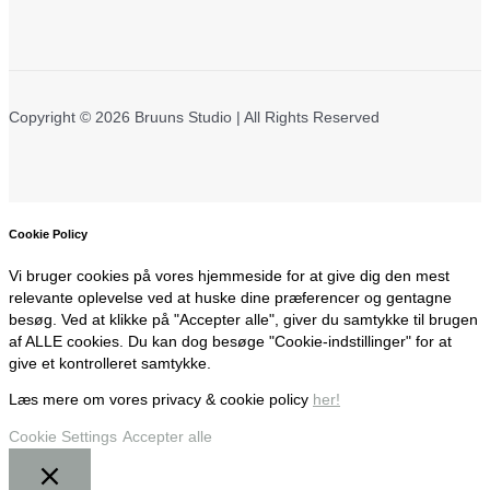
Copyright © 2026 Bruuns Studio | All Rights Reserved
Cookie Policy
Vi bruger cookies på vores hjemmeside for at give dig den mest
relevante oplevelse ved at huske dine præferencer og gentagne
besøg. Ved at klikke på "Accepter alle", giver du samtykke til brugen
af ALLE cookies. Du kan dog besøge "Cookie-indstillinger" for at
give et kontrolleret samtykke.
Læs mere om vores privacy & cookie policy
her!
Cookie Settings
Accepter alle