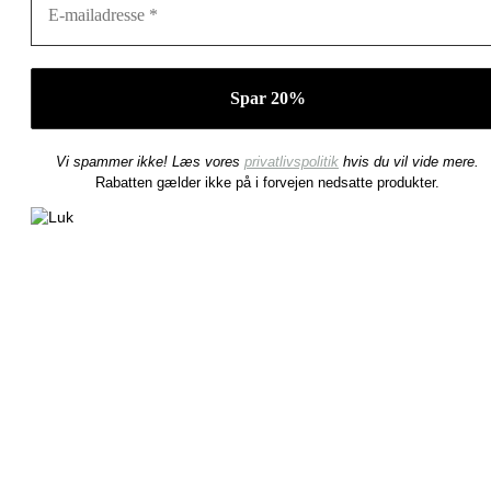
Vi spammer ikke! Læs vores
privatlivspolitik
hvis du vil vide mere.
Rabatten gælder ikke på i forvejen nedsatte produkter.