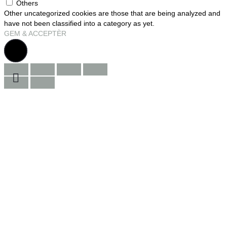
Others
Other uncategorized cookies are those that are being analyzed and
have not been classified into a category as yet.
GEM & ACCEPTÈR