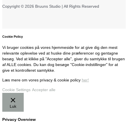
Copyright © 2026 Bruuns Studio | All Rights Reserved
Cookie Policy
Vi bruger cookies på vores hjemmeside for at give dig den mest
relevante oplevelse ved at huske dine præferencer og gentagne
besøg. Ved at klikke på "Accepter alle", giver du samtykke til brugen
af ALLE cookies. Du kan dog besøge "Cookie-indstillinger" for at
give et kontrolleret samtykke.
Læs mere om vores privacy & cookie policy
her!
Cookie Settings
Accepter alle
Luk
Privacy Overview