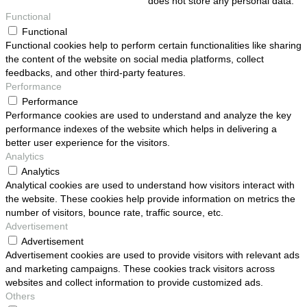
does not store any personal data.
Functional
Functional
Functional cookies help to perform certain functionalities like sharing
the content of the website on social media platforms, collect
feedbacks, and other third-party features.
Performance
Performance
Performance cookies are used to understand and analyze the key
performance indexes of the website which helps in delivering a
better user experience for the visitors.
Analytics
Analytics
Analytical cookies are used to understand how visitors interact with
the website. These cookies help provide information on metrics the
number of visitors, bounce rate, traffic source, etc.
Advertisement
Advertisement
Advertisement cookies are used to provide visitors with relevant ads
and marketing campaigns. These cookies track visitors across
websites and collect information to provide customized ads.
Others