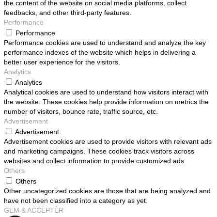
the content of the website on social media platforms, collect
feedbacks, and other third-party features.
Performance
Performance
Performance cookies are used to understand and analyze the key
performance indexes of the website which helps in delivering a
better user experience for the visitors.
Analytics
Analytics
Analytical cookies are used to understand how visitors interact with
the website. These cookies help provide information on metrics the
number of visitors, bounce rate, traffic source, etc.
Advertisement
Advertisement
Advertisement cookies are used to provide visitors with relevant ads
and marketing campaigns. These cookies track visitors across
websites and collect information to provide customized ads.
Others
Others
Other uncategorized cookies are those that are being analyzed and
have not been classified into a category as yet.
GEM & ACCEPTÈR