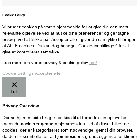
Cookie Policy
Vi bruger cookies på vores hjemmeside for at give dig den mest
relevante oplevelse ved at huske dine præferencer og gentagne
besøg. Ved at klikke på "Accepter alle", giver du samtykke til brugen
af ALLE cookies. Du kan dog besøge "Cookie-indstillinger" for at
give et kontrolleret samtykke.
Læs mere om vores privacy & cookie policy
her!
Cookie Settings
Accepter alle
Luk
Privacy Overview
Denne hjemmeside bruger cookies til at forbedre din oplevelse,
mens du navigerer gennem hjemmesiden. Ud af disse. bliver de
cookies, der er kategoriseret som nødvendige, gemt i din browser,
da de er essentielle for, at hjemmesidens grundlæggende funktioner