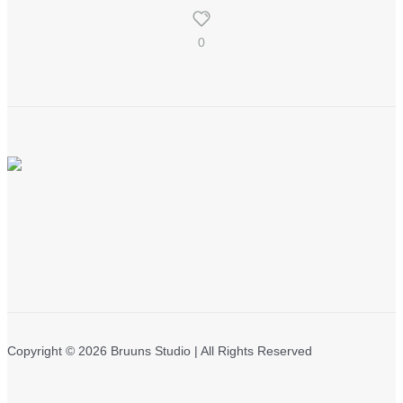
0
Copyright © 2026 Bruuns Studio | All Rights Reserved