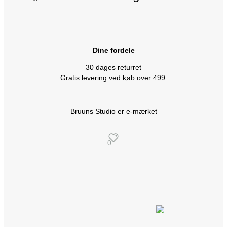
Dine fordele
30 dages returret
Gratis levering ved køb over 499.
Bruuns Studio er e-mærket
0