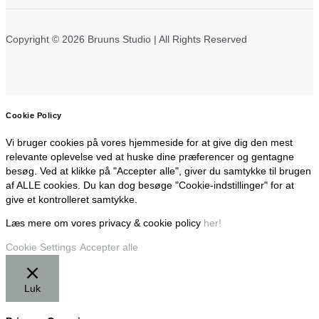
Copyright © 2026 Bruuns Studio | All Rights Reserved
Cookie Policy
Vi bruger cookies på vores hjemmeside for at give dig den mest
relevante oplevelse ved at huske dine præferencer og gentagne
besøg. Ved at klikke på "Accepter alle", giver du samtykke til brugen
af ALLE cookies. Du kan dog besøge "Cookie-indstillinger" for at
give et kontrolleret samtykke.
Læs mere om vores privacy & cookie policy
her!
Cookie Settings
Accepter alle
Luk