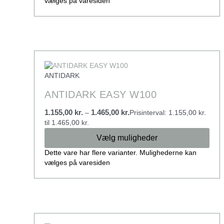
vælges på varesiden
ANTIDARK
ANTIDARK EASY W100
1.155,00
kr.
1.465,00
kr.
–
Prisinterval: 1.155,00 kr.
til 1.465,00 kr.
Vælg muligheder
Dette vare har flere varianter. Mulighederne kan
vælges på varesiden