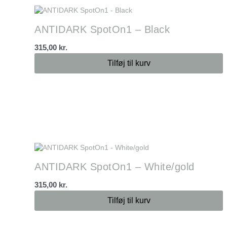
ANTIDARK SpotOn1 – Black
315,00
kr.
Tilføj til kurv
ANTIDARK SpotOn1 – White/gold
315,00
kr.
Tilføj til kurv