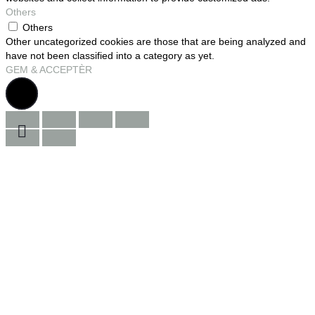
Others
Others
Other uncategorized cookies are those that are being analyzed and
have not been classified into a category as yet.
GEM & ACCEPTÈR