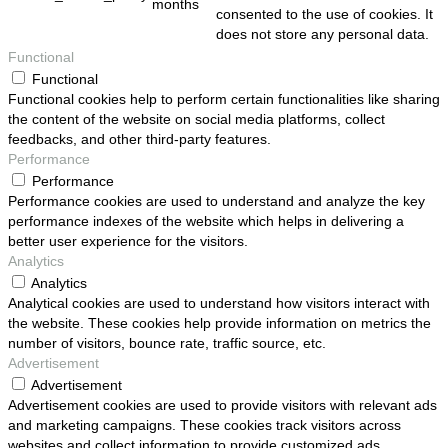
months
consented to the use of cookies. It
does not store any personal data.
Functional
Functional
Functional cookies help to perform certain functionalities like sharing
the content of the website on social media platforms, collect
feedbacks, and other third-party features.
Performance
Performance
Performance cookies are used to understand and analyze the key
performance indexes of the website which helps in delivering a
better user experience for the visitors.
Analytics
Analytics
Analytical cookies are used to understand how visitors interact with
the website. These cookies help provide information on metrics the
number of visitors, bounce rate, traffic source, etc.
Advertisement
Advertisement
Advertisement cookies are used to provide visitors with relevant ads
and marketing campaigns. These cookies track visitors across
websites and collect information to provide customized ads.