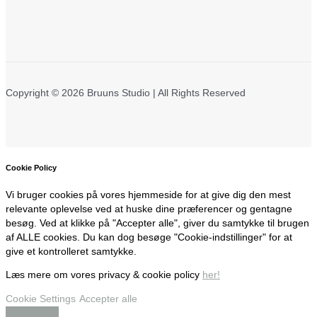
Copyright © 2026 Bruuns Studio | All Rights Reserved
Cookie Policy
Vi bruger cookies på vores hjemmeside for at give dig den mest
relevante oplevelse ved at huske dine præferencer og gentagne
besøg. Ved at klikke på "Accepter alle", giver du samtykke til brugen
af ALLE cookies. Du kan dog besøge "Cookie-indstillinger" for at
give et kontrolleret samtykke.
Læs mere om vores privacy & cookie policy
her!
Cookie Settings
Accepter alle