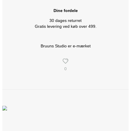
Dine fordele
30 dages returret
Gratis levering ved køb over 499.
Bruuns Studio er e-mærket
0