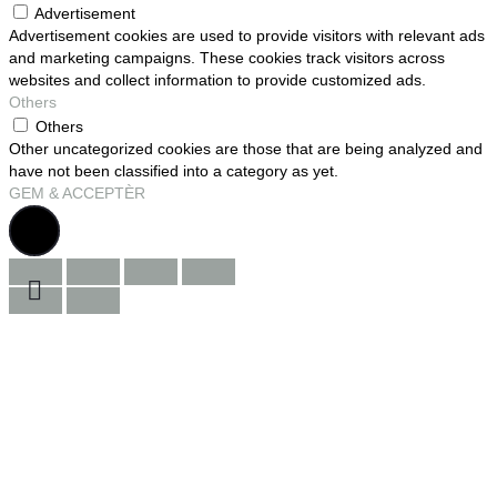
Advertisement
Advertisement cookies are used to provide visitors with relevant ads
and marketing campaigns. These cookies track visitors across
websites and collect information to provide customized ads.
Others
Others
Other uncategorized cookies are those that are being analyzed and
have not been classified into a category as yet.
GEM & ACCEPTÈR