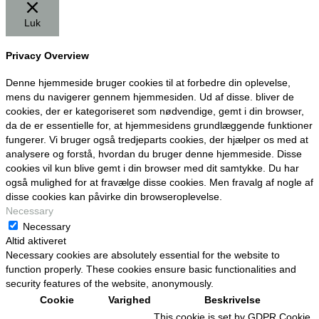
Luk
Privacy Overview
Denne hjemmeside bruger cookies til at forbedre din oplevelse,
mens du navigerer gennem hjemmesiden. Ud af disse. bliver de
cookies, der er kategoriseret som nødvendige, gemt i din browser,
da de er essentielle for, at hjemmesidens grundlæggende funktioner
fungerer. Vi bruger også tredjeparts cookies, der hjælper os med at
analysere og forstå, hvordan du bruger denne hjemmeside. Disse
cookies vil kun blive gemt i din browser med dit samtykke. Du har
også mulighed for at fravælge disse cookies. Men fravalg af nogle af
disse cookies kan påvirke din browseroplevelse.
Necessary
Necessary
Altid aktiveret
Necessary cookies are absolutely essential for the website to
function properly. These cookies ensure basic functionalities and
security features of the website, anonymously.
Cookie
Varighed
Beskrivelse
This cookie is set by GDPR Cookie