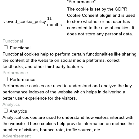
"Performance".
The cookie is set by the GDPR
Cookie Consent plugin and is used
11
viewed_cookie_policy
to store whether or not user has
months
consented to the use of cookies. It
does not store any personal data.
Functional
Functional
Functional cookies help to perform certain functionalities like sharing
the content of the website on social media platforms, collect
feedbacks, and other third-party features.
Performance
Performance
Performance cookies are used to understand and analyze the key
performance indexes of the website which helps in delivering a
better user experience for the visitors.
Analytics
Analytics
Analytical cookies are used to understand how visitors interact with
the website. These cookies help provide information on metrics the
number of visitors, bounce rate, traffic source, etc.
Advertisement