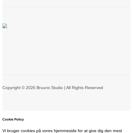
Copyright © 2026 Bruuns Studio | All Rights Reserved
Cookie Policy
Vi bruger cookies på vores hjemmeside for at give dig den mest