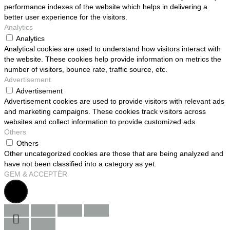
performance indexes of the website which helps in delivering a
better user experience for the visitors.
Analytics
Analytics
Analytical cookies are used to understand how visitors interact with
the website. These cookies help provide information on metrics the
number of visitors, bounce rate, traffic source, etc.
Advertisement
Advertisement
Advertisement cookies are used to provide visitors with relevant ads
and marketing campaigns. These cookies track visitors across
websites and collect information to provide customized ads.
Others
Others
Other uncategorized cookies are those that are being analyzed and
have not been classified into a category as yet.
GEM & ACCEPTÈR