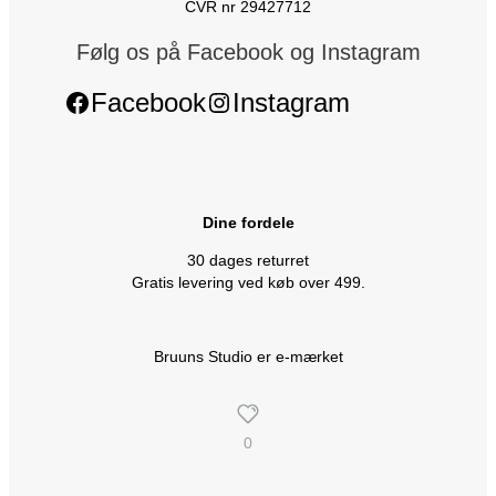
CVR nr 29427712
Følg os på Facebook og Instagram
Facebook
Instagram
Dine fordele
30 dages returret
Gratis levering ved køb over 499.
Bruuns Studio er e-mærket
0