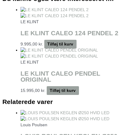
LE KLINT
LE KLINT CALEO 124 PENDEL 2
9.995,00
kr.
Tilføj til kurv
LE KLINT
LE KLINT CALEO PENDEL
ORIGINAL
15.995,00
kr.
Tilføj til kurv
Relaterede varer
Louis Poulsen