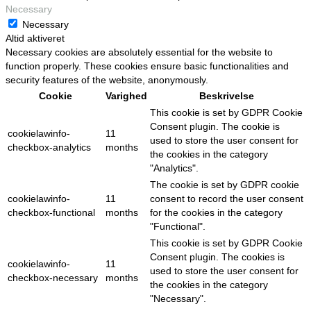
Necessary
Necessary
Altid aktiveret
Necessary cookies are absolutely essential for the website to
function properly. These cookies ensure basic functionalities and
security features of the website, anonymously.
Cookie
Varighed
Beskrivelse
This cookie is set by GDPR Cookie
Consent plugin. The cookie is
cookielawinfo-
11
used to store the user consent for
checkbox-analytics
months
the cookies in the category
"Analytics".
The cookie is set by GDPR cookie
cookielawinfo-
11
consent to record the user consent
checkbox-functional
months
for the cookies in the category
"Functional".
This cookie is set by GDPR Cookie
Consent plugin. The cookies is
cookielawinfo-
11
used to store the user consent for
checkbox-necessary
months
the cookies in the category
"Necessary".