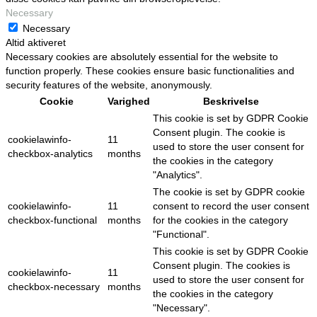
Necessary
Necessary
Altid aktiveret
Necessary cookies are absolutely essential for the website to
function properly. These cookies ensure basic functionalities and
security features of the website, anonymously.
Cookie
Varighed
Beskrivelse
This cookie is set by GDPR Cookie
Consent plugin. The cookie is
cookielawinfo-
11
used to store the user consent for
checkbox-analytics
months
the cookies in the category
"Analytics".
The cookie is set by GDPR cookie
cookielawinfo-
11
consent to record the user consent
checkbox-functional
months
for the cookies in the category
"Functional".
This cookie is set by GDPR Cookie
Consent plugin. The cookies is
cookielawinfo-
11
used to store the user consent for
checkbox-necessary
months
the cookies in the category
"Necessary".