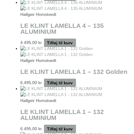
Hallgeir Homstvedt
LE KLINT LAMELLA 4 – 135
ALUMINIUM
4.495,00
kr.
Tilføj til kurv
Hallgeir Homstvedt
LE KLINT LAMELLA 1 – 132 Golden
6.495,00
kr.
Tilføj til kurv
Hallgeir Homstvedt
LE KLINT LAMELLA 1 – 132
ALUMINIUM
6.495,00
kr.
Tilføj til kurv