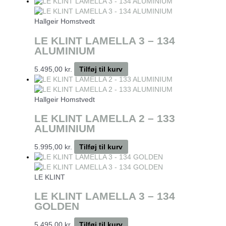
Hallgeir Homstvedt
LE KLINT LAMELLA 3 – 134
ALUMINIUM
5.495,00
kr.
Tilføj til kurv
Hallgeir Homstvedt
LE KLINT LAMELLA 2 – 133
ALUMINIUM
5.995,00
kr.
Tilføj til kurv
LE KLINT
LE KLINT LAMELLA 3 – 134
GOLDEN
5.495,00
kr.
Tilføj til kurv