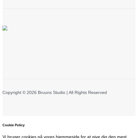
Copyright © 2026 Bruuns Studio | All Rights Reserved
Cookie Policy
Vi bruger cookies på vores hjemmeside for at give dig den mest