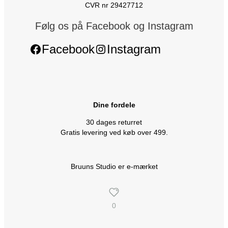
CVR nr 29427712
Følg os på Facebook og Instagram
Facebook
Instagram
Dine fordele
30 dages returret
Gratis levering ved køb over 499.
Bruuns Studio er e-mærket
0