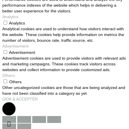
performance indexes of the website which helps in delivering a
better user experience for the visitors.
Analytics
Analytics
Analytical cookies are used to understand how visitors interact with
the website. These cookies help provide information on metrics the
number of visitors, bounce rate, traffic source, etc.
Advertisement
Advertisement
Advertisement cookies are used to provide visitors with relevant ads
and marketing campaigns. These cookies track visitors across
websites and collect information to provide customized ads.
Others
Others
Other uncategorized cookies are those that are being analyzed and
have not been classified into a category as yet.
GEM & ACCEPTÈR