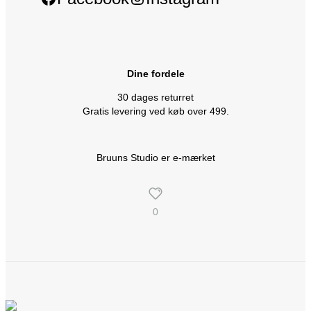
Dine fordele
30 dages returret
Gratis levering ved køb over 499.
Bruuns Studio er e-mærket
0