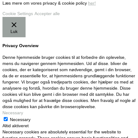
Læs mere om vores privacy & cookie policy
her!
Cookie Settings
Accepter alle
Luk
Privacy Overview
Denne hjemmeside bruger cookies til at forbedre din oplevelse,
mens du navigerer gennem hjemmesiden. Ud af disse. bliver de
cookies, der er kategoriseret som nødvendige, gemt i din browser,
da de er essentielle for, at hjemmesidens grundlæggende funktioner
fungerer. Vi bruger også tredjeparts cookies, der hjælper os med at
analysere og forstå, hvordan du bruger denne hjemmeside. Disse
cookies vil kun blive gemt i din browser med dit samtykke. Du har
også mulighed for at fravælge disse cookies. Men fravalg af nogle af
disse cookies kan påvirke din browseroplevelse.
Necessary
Necessary
Altid aktiveret
Necessary cookies are absolutely essential for the website to