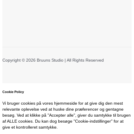
Copyright © 2026 Bruuns Studio | All Rights Reserved
Cookie Policy
Vi bruger cookies på vores hjemmeside for at give dig den mest
relevante oplevelse ved at huske dine præferencer og gentagne
besøg. Ved at klikke på "Accepter alle", giver du samtykke til brugen
af ALLE cookies. Du kan dog besøge "Cookie-indstillinger" for at
give et kontrolleret samtykke.