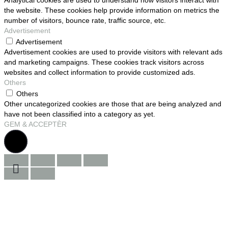
Analytical cookies are used to understand how visitors interact with
the website. These cookies help provide information on metrics the
number of visitors, bounce rate, traffic source, etc.
Advertisement
Advertisement
Advertisement cookies are used to provide visitors with relevant ads
and marketing campaigns. These cookies track visitors across
websites and collect information to provide customized ads.
Others
Others
Other uncategorized cookies are those that are being analyzed and
have not been classified into a category as yet.
GEM & ACCEPTÈR