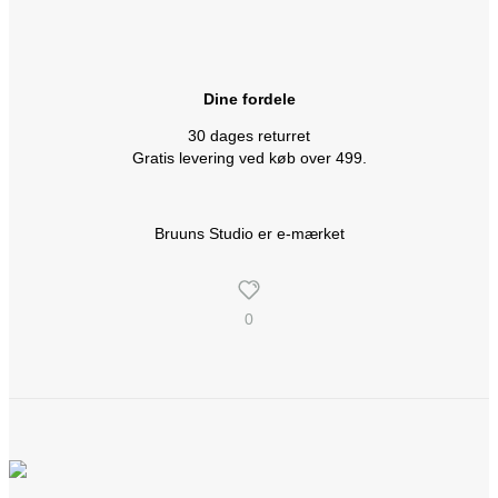
Dine fordele
30 dages returret
Gratis levering ved køb over 499.
Bruuns Studio er e-mærket
0