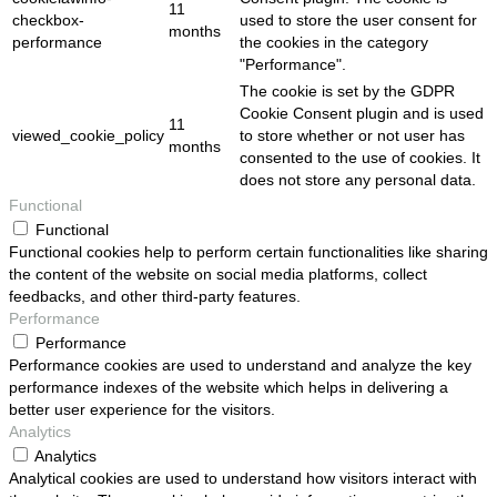
11
checkbox-
used to store the user consent for
months
performance
the cookies in the category
"Performance".
The cookie is set by the GDPR
Cookie Consent plugin and is used
11
viewed_cookie_policy
to store whether or not user has
months
consented to the use of cookies. It
does not store any personal data.
Functional
Functional
Functional cookies help to perform certain functionalities like sharing
the content of the website on social media platforms, collect
feedbacks, and other third-party features.
Performance
Performance
Performance cookies are used to understand and analyze the key
performance indexes of the website which helps in delivering a
better user experience for the visitors.
Analytics
Analytics
Analytical cookies are used to understand how visitors interact with