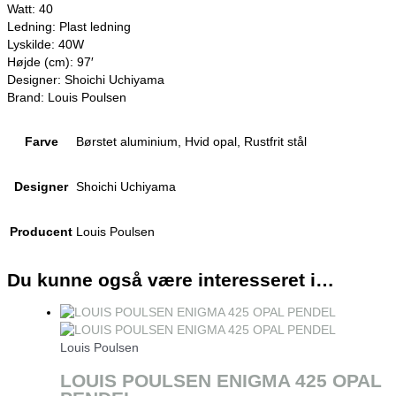
Watt: 40
Ledning: Plast ledning
Lyskilde: 40W
Højde (cm): 97′
Designer: Shoichi Uchiyama
Brand: Louis Poulsen
Farve
Børstet aluminium, Hvid opal, Rustfrit stål
Designer
Shoichi Uchiyama
Producent
Louis Poulsen
Du kunne også være interesseret i…
Louis Poulsen
LOUIS POULSEN ENIGMA 425 OPAL