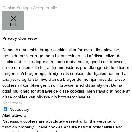
Cookie Settings
Accepter alle
Luk
Privacy Overview
Denne hjemmeside bruger cookies til at forbedre din oplevelse,
mens du navigerer gennem hjemmesiden. Ud af disse. bliver de
cookies, der er kategoriseret som nødvendige, gemt i din browser,
da de er essentielle for, at hjemmesidens grundlæggende funktioner
fungerer. Vi bruger også tredjeparts cookies, der hjælper os med at
analysere og forstå, hvordan du bruger denne hjemmeside. Disse
cookies vil kun blive gemt i din browser med dit samtykke. Du har
også mulighed for at fravælge disse cookies. Men fravalg af nogle af
disse cookies kan påvirke din browseroplevelse.
Necessary
Necessary
Altid aktiveret
Necessary cookies are absolutely essential for the website to
function properly. These cookies ensure basic functionalities and