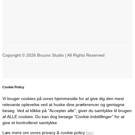
Copyright © 2026 Bruuns Studio | All Rights Reserved
Cookie Policy
Vi bruger cookies på vores hjemmeside for at give dig den mest
relevante oplevelse ved at huske dine præferencer og gentagne
besøg. Ved at klikke på "Accepter alle", giver du samtykke til brugen
af ALLE cookies. Du kan dog besøge "Cookie-indstillinger" for at
give et kontrolleret samtykke.
Læs mere om vores privacy & cookie policy
her!