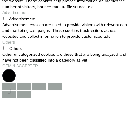
the website. These cookies help provide information on metrics the
number of visitors, bounce rate, traffic source, etc.
Advertisement
Advertisement
Advertisement cookies are used to provide visitors with relevant ads
and marketing campaigns. These cookies track visitors across
websites and collect information to provide customized ads.
Others
Others
Other uncategorized cookies are those that are being analyzed and
have not been classified into a category as yet.
GEM & ACCEPTÈR