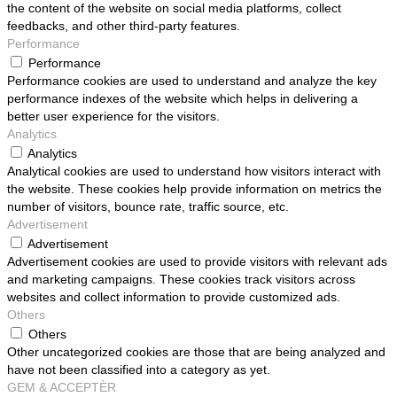
the content of the website on social media platforms, collect
feedbacks, and other third-party features.
Performance
Performance
Performance cookies are used to understand and analyze the key
performance indexes of the website which helps in delivering a
better user experience for the visitors.
Analytics
Analytics
Analytical cookies are used to understand how visitors interact with
the website. These cookies help provide information on metrics the
number of visitors, bounce rate, traffic source, etc.
Advertisement
Advertisement
Advertisement cookies are used to provide visitors with relevant ads
and marketing campaigns. These cookies track visitors across
websites and collect information to provide customized ads.
Others
Others
Other uncategorized cookies are those that are being analyzed and
have not been classified into a category as yet.
GEM & ACCEPTÈR