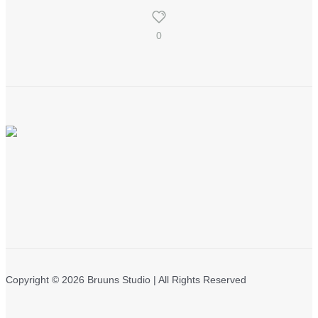
0
Copyright © 2026 Bruuns Studio | All Rights Reserved