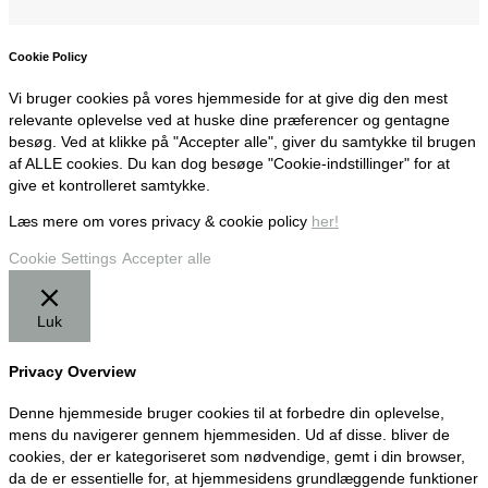
Cookie Policy
Vi bruger cookies på vores hjemmeside for at give dig den mest
relevante oplevelse ved at huske dine præferencer og gentagne
besøg. Ved at klikke på "Accepter alle", giver du samtykke til brugen
af ALLE cookies. Du kan dog besøge "Cookie-indstillinger" for at
give et kontrolleret samtykke.
Læs mere om vores privacy & cookie policy
her!
Cookie Settings
Accepter alle
Luk
Privacy Overview
Denne hjemmeside bruger cookies til at forbedre din oplevelse,
mens du navigerer gennem hjemmesiden. Ud af disse. bliver de
cookies, der er kategoriseret som nødvendige, gemt i din browser,
da de er essentielle for, at hjemmesidens grundlæggende funktioner