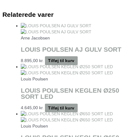
Relaterede varer
Arne Jacobsen
LOUIS POULSEN AJ GULV SORT
8.895,00
kr.
Tilføj til kurv
Louis Poulsen
LOUIS POULSEN KEGLEN Ø250
SORT LED
4.645,00
kr.
Tilføj til kurv
Louis Poulsen