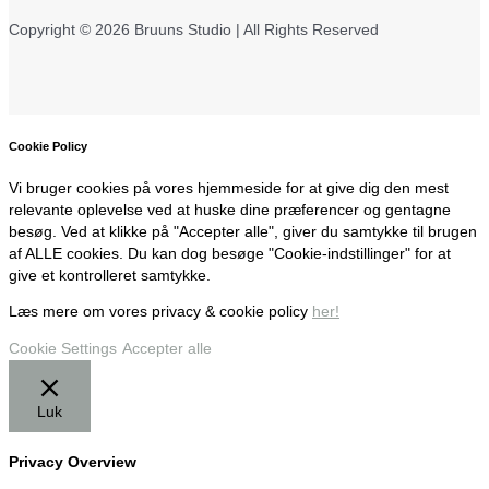
Copyright © 2026 Bruuns Studio | All Rights Reserved
Cookie Policy
Vi bruger cookies på vores hjemmeside for at give dig den mest
relevante oplevelse ved at huske dine præferencer og gentagne
besøg. Ved at klikke på "Accepter alle", giver du samtykke til brugen
af ALLE cookies. Du kan dog besøge "Cookie-indstillinger" for at
give et kontrolleret samtykke.
Læs mere om vores privacy & cookie policy
her!
Cookie Settings
Accepter alle
Luk
Privacy Overview