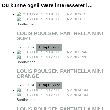
Du kunne også være interesseret i…
Bordlamper
LOUIS POULSEN PANTHELLA MINI
SORT
3.750,00
kr.
Tilføj til kurv
Bordlamper
LOUIS POULSEN PANTHELLA MINI
ORANGE
3.750,00
kr.
Tilføj til kurv
Bordlamper
LOUIS POULSEN PANTHELLA MINI