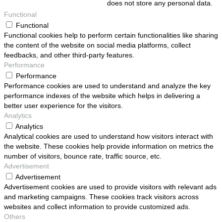
does not store any personal data.
Functional
Functional
Functional cookies help to perform certain functionalities like sharing
the content of the website on social media platforms, collect
feedbacks, and other third-party features.
Performance
Performance
Performance cookies are used to understand and analyze the key
performance indexes of the website which helps in delivering a
better user experience for the visitors.
Analytics
Analytics
Analytical cookies are used to understand how visitors interact with
the website. These cookies help provide information on metrics the
number of visitors, bounce rate, traffic source, etc.
Advertisement
Advertisement
Advertisement cookies are used to provide visitors with relevant ads
and marketing campaigns. These cookies track visitors across
websites and collect information to provide customized ads.
Others