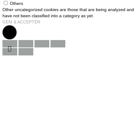
Others
Other uncategorized cookies are those that are being analyzed and
have not been classified into a category as yet.
GEM & ACCEPTÈR