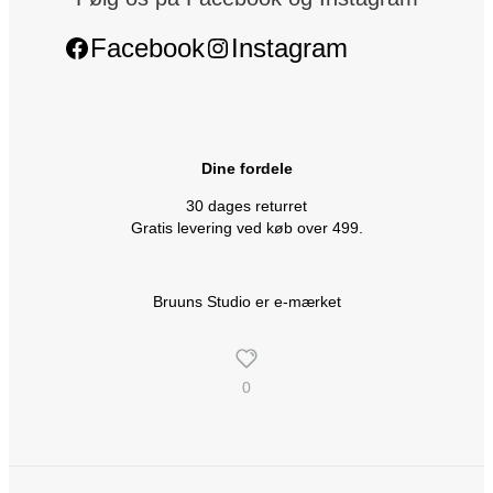
Facebook
Instagram
Dine fordele
30 dages returret
Gratis levering ved køb over 499.
Bruuns Studio er e-mærket
0