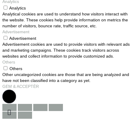
Analytics
Analytics
Analytical cookies are used to understand how visitors interact with
the website. These cookies help provide information on metrics the
number of visitors, bounce rate, traffic source, etc.
Advertisement
Advertisement
Advertisement cookies are used to provide visitors with relevant ads
and marketing campaigns. These cookies track visitors across
websites and collect information to provide customized ads.
Others
Others
Other uncategorized cookies are those that are being analyzed and
have not been classified into a category as yet.
GEM & ACCEPTÈR