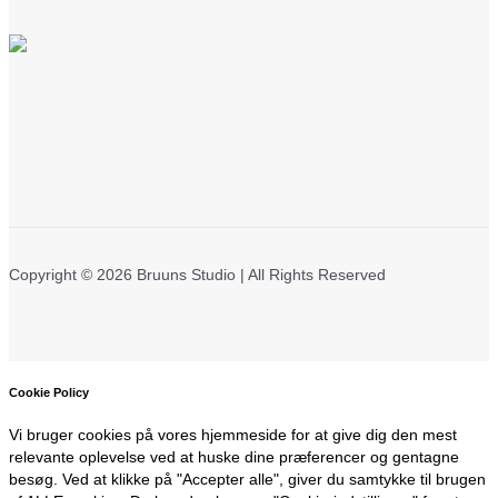
Copyright © 2026 Bruuns Studio | All Rights Reserved
Cookie Policy
Vi bruger cookies på vores hjemmeside for at give dig den mest
relevante oplevelse ved at huske dine præferencer og gentagne
besøg. Ved at klikke på "Accepter alle", giver du samtykke til brugen