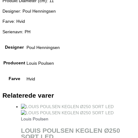
Produkt Diameter (cm): 11
Designer: Poul Henningsen
Farve: Hvid
Serienavn: PH
Designer
Poul Henningsen
Producent
Louis Poulsen
Farve
Hvid
Relaterede varer
Louis Poulsen
LOUIS POULSEN KEGLEN Ø250
SORT LED