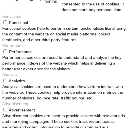
months
consented to the use of cookies. It
does not store any personal data.
Functional
Functional
Functional cookies help to perform certain functionalities like sharing
the content of the website on social media platforms, collect
feedbacks, and other third-party features.
Performance
Performance
Performance cookies are used to understand and analyze the key
performance indexes of the website which helps in delivering a
better user experience for the visitors.
Analytics
Analytics
Analytical cookies are used to understand how visitors interact with
the website. These cookies help provide information on metrics the
number of visitors, bounce rate, traffic source, etc.
Advertisement
Advertisement
Advertisement cookies are used to provide visitors with relevant ads
and marketing campaigns. These cookies track visitors across
websites and collect information to provide customized ads.