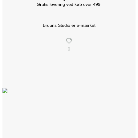
Gratis levering ved køb over 499.
Bruuns Studio er e-mærket
0