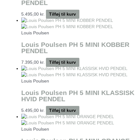
PENDEL
5.495,00
kr.
Tilføj til kurv
Louis Poulsen
Louis Poulsen PH 5 MINI KOBBER
PENDEL
7.395,00
kr.
Tilføj til kurv
Louis Poulsen
Louis Poulsen PH 5 MINI KLASSISK
HVID PENDEL
5.495,00
kr.
Tilføj til kurv
Louis Poulsen