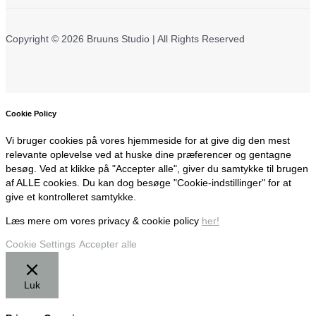
Copyright © 2026 Bruuns Studio | All Rights Reserved
Cookie Policy
Vi bruger cookies på vores hjemmeside for at give dig den mest
relevante oplevelse ved at huske dine præferencer og gentagne
besøg. Ved at klikke på "Accepter alle", giver du samtykke til brugen
af ALLE cookies. Du kan dog besøge "Cookie-indstillinger" for at
give et kontrolleret samtykke.
Læs mere om vores privacy & cookie policy
her!
Cookie Settings
Accepter alle
Luk