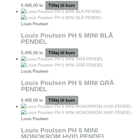
5.495,00
kr.
Tilføj til kurv
Louis Poulsen
Louis Poulsen PH 5 MINI BLÅ
PENDEL
5.495,00
kr.
Tilføj til kurv
Louis Poulsen
Louis Poulsen PH 5 MINI GRÅ
PENDEL
5.495,00
kr.
Tilføj til kurv
Louis Poulsen
Louis Poulsen PH 5 MINI
MONOKROM HVID PENDEL