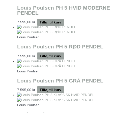
Louis Poulsen PH 5 HVID MODERNE
PENDEL
7.595,00
kr.
Tilføj til kurv
Louis Poulsen
Louis Poulsen PH 5 RØD PENDEL
7.595,00
kr.
Tilføj til kurv
Louis Poulsen
Louis Poulsen PH 5 GRÅ PENDEL
7.595,00
kr.
Tilføj til kurv
Louis Poulsen