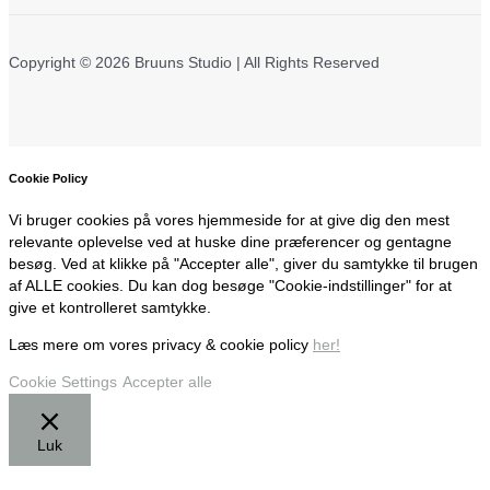
Copyright © 2026 Bruuns Studio | All Rights Reserved
Cookie Policy
Vi bruger cookies på vores hjemmeside for at give dig den mest
relevante oplevelse ved at huske dine præferencer og gentagne
besøg. Ved at klikke på "Accepter alle", giver du samtykke til brugen
af ALLE cookies. Du kan dog besøge "Cookie-indstillinger" for at
give et kontrolleret samtykke.
Læs mere om vores privacy & cookie policy
her!
Cookie Settings
Accepter alle
Luk