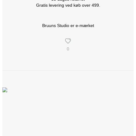
Gratis levering ved køb over 499.
Bruuns Studio er e-mærket
0