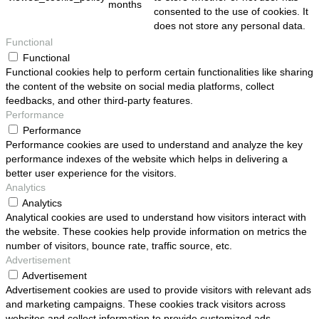
months
consented to the use of cookies. It
does not store any personal data.
Functional
Functional
Functional cookies help to perform certain functionalities like sharing
the content of the website on social media platforms, collect
feedbacks, and other third-party features.
Performance
Performance
Performance cookies are used to understand and analyze the key
performance indexes of the website which helps in delivering a
better user experience for the visitors.
Analytics
Analytics
Analytical cookies are used to understand how visitors interact with
the website. These cookies help provide information on metrics the
number of visitors, bounce rate, traffic source, etc.
Advertisement
Advertisement
Advertisement cookies are used to provide visitors with relevant ads
and marketing campaigns. These cookies track visitors across
websites and collect information to provide customized ads.