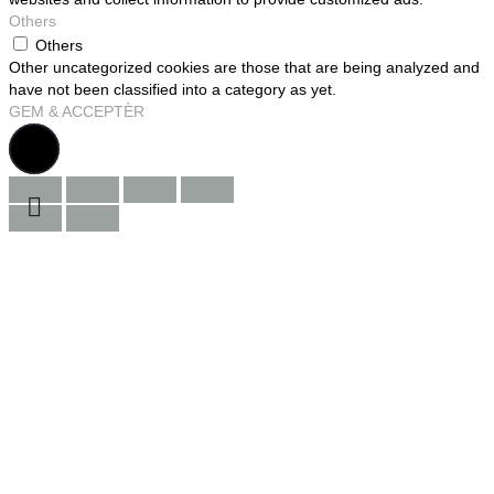
Others
Others
Other uncategorized cookies are those that are being analyzed and
have not been classified into a category as yet.
GEM & ACCEPTÈR