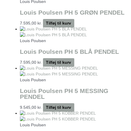
Louis Poulsen
Louis Poulsen PH 5 GRØN PENDEL
7.595,00
kr.
Tilføj til kurv
Louis Poulsen
Louis Poulsen PH 5 BLÅ PENDEL
7.595,00
kr.
Tilføj til kurv
Louis Poulsen
Louis Poulsen PH 5 MESSING
PENDEL
9.545,00
kr.
Tilføj til kurv
Louis Poulsen