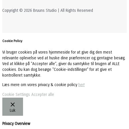
Copyright © 2026 Bruuns Studio | All Rights Reserved
Cookie Policy
Vi bruger cookies på vores hjemmeside for at give dig den mest
relevante oplevelse ved at huske dine præferencer og gentagne besøg.
Ved at klikke på "Accepter alle", giver du samtykke til brugen af ALLE
cookies. Du kan dog besøge "Cookie-indstillinger" for at give et
kontrolleret samtykke.
Læs mere om vores privacy & cookie policy
her!
Cookie Settings
Accepter alle
Luk
Privacy Overview