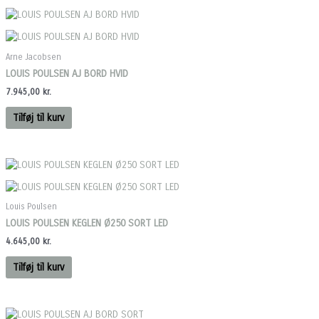
Arne Jacobsen
LOUIS POULSEN AJ BORD HVID
7.945,00
kr.
Tilføj til kurv
Louis Poulsen
LOUIS POULSEN KEGLEN Ø250 SORT LED
4.645,00
kr.
Tilføj til kurv