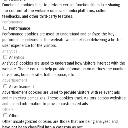
Functional cookies help to perform certain functionalities like sharing
the content of the website on social media platforms, collect
feedbacks, and other third-party features.
Performance
Performance
Performance cookies are used to understand and analyze the key
performance indexes of the website which helps in delivering a better
user experience for the visitors.
Analytics
Analytics
Analytical cookies are used to understand how visitors interact with the
website. These cookies help provide information on metrics the number
of visitors, bounce rate, traffic source, etc.
Advertisement
Advertisement
Advertisement cookies are used to provide visitors with relevant ads
and marketing campaigns. These cookies track visitors across websites
and collect information to provide customized ads.
Others
Others
Other uncategorized cookies are those that are being analyzed and
have not been classified into a category as yet.