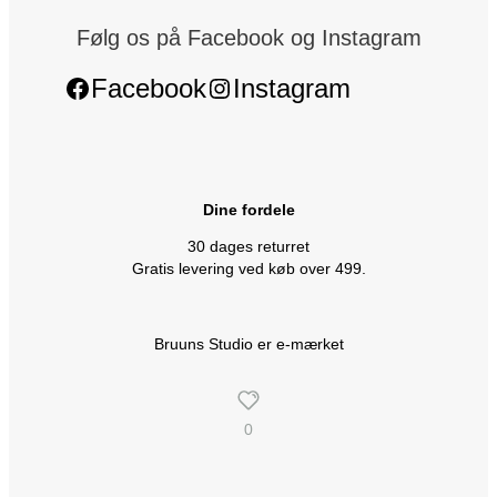
Følg os på Facebook og Instagram
Facebook
Instagram
Dine fordele
30 dages returret
Gratis levering ved køb over 499.
Bruuns Studio er e-mærket
0