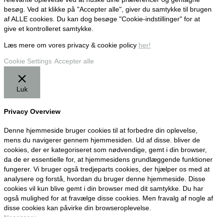
besøg. Ved at klikke på "Accepter alle", giver du samtykke til brugen
af ALLE cookies. Du kan dog besøge "Cookie-indstillinger" for at
give et kontrolleret samtykke.
Læs mere om vores privacy & cookie policy
her!
Cookie Settings
Accepter alle
Luk
Privacy Overview
Denne hjemmeside bruger cookies til at forbedre din oplevelse,
mens du navigerer gennem hjemmesiden. Ud af disse. bliver de
cookies, der er kategoriseret som nødvendige, gemt i din browser,
da de er essentielle for, at hjemmesidens grundlæggende funktioner
fungerer. Vi bruger også tredjeparts cookies, der hjælper os med at
analysere og forstå, hvordan du bruger denne hjemmeside. Disse
cookies vil kun blive gemt i din browser med dit samtykke. Du har
også mulighed for at fravælge disse cookies. Men fravalg af nogle af
disse cookies kan påvirke din browseroplevelse.