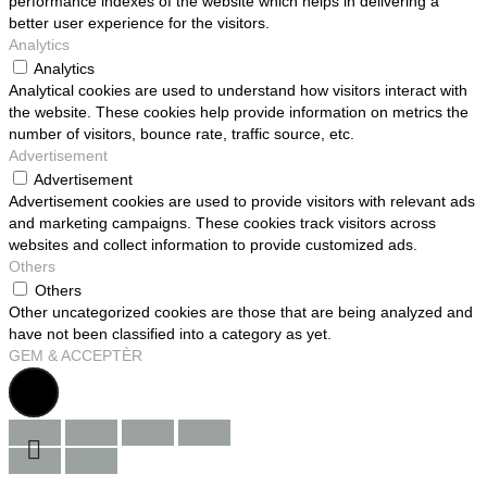
performance indexes of the website which helps in delivering a
better user experience for the visitors.
Analytics
Analytics
Analytical cookies are used to understand how visitors interact with
the website. These cookies help provide information on metrics the
number of visitors, bounce rate, traffic source, etc.
Advertisement
Advertisement
Advertisement cookies are used to provide visitors with relevant ads
and marketing campaigns. These cookies track visitors across
websites and collect information to provide customized ads.
Others
Others
Other uncategorized cookies are those that are being analyzed and
have not been classified into a category as yet.
GEM & ACCEPTÈR