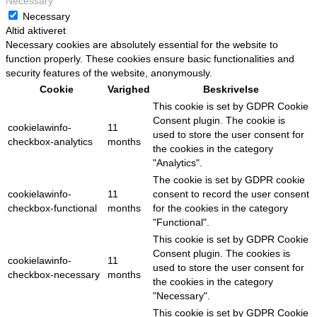
Necessary
Necessary
Altid aktiveret
Necessary cookies are absolutely essential for the website to
function properly. These cookies ensure basic functionalities and
security features of the website, anonymously.
Cookie
Varighed
Beskrivelse
This cookie is set by GDPR Cookie
Consent plugin. The cookie is
cookielawinfo-
11
used to store the user consent for
checkbox-analytics
months
the cookies in the category
"Analytics".
The cookie is set by GDPR cookie
cookielawinfo-
11
consent to record the user consent
checkbox-functional
months
for the cookies in the category
"Functional".
This cookie is set by GDPR Cookie
Consent plugin. The cookies is
cookielawinfo-
11
used to store the user consent for
checkbox-necessary
months
the cookies in the category
"Necessary".
This cookie is set by GDPR Cookie