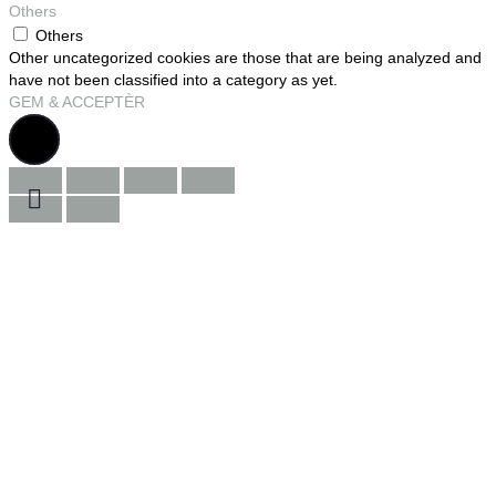
Others
Others
Other uncategorized cookies are those that are being analyzed and
have not been classified into a category as yet.
GEM & ACCEPTÈR