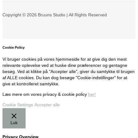
Copyright © 2026 Bruuns Studio | All Rights Reserved
Cookie Policy
Vi bruger cookies på vores hjemmeside for at give dig den mest
relevante oplevelse ved at huske dine præferencer og gentagne
besøg. Ved at klikke på "Accepter alle", giver du samtykke til brugen
af ALLE cookies. Du kan dog besøge "Cookie-indstillinger" for at
give et kontrolleret samtykke.
Læs mere om vores privacy & cookie policy
her!
Cookie Settings
Accepter alle
Luk
Privacy Overview