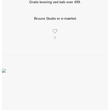
Gratis levering ved køb over 499.
Bruuns Studio er e-mærket
0