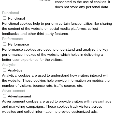
consented to the use of cookies. It
does not store any personal data.
Functional
Functional
Functional cookies help to perform certain functionalities like sharing
the content of the website on social media platforms, collect
feedbacks, and other third-party features.
Performance
Performance
Performance cookies are used to understand and analyze the key
performance indexes of the website which helps in delivering a
better user experience for the visitors.
Analytics
Analytics
Analytical cookies are used to understand how visitors interact with
the website. These cookies help provide information on metrics the
number of visitors, bounce rate, traffic source, etc.
Advertisement
Advertisement
Advertisement cookies are used to provide visitors with relevant ads
and marketing campaigns. These cookies track visitors across
websites and collect information to provide customized ads.