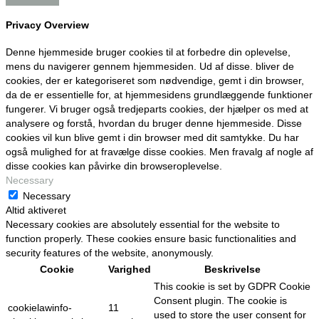
Privacy Overview
Denne hjemmeside bruger cookies til at forbedre din oplevelse,
mens du navigerer gennem hjemmesiden. Ud af disse. bliver de
cookies, der er kategoriseret som nødvendige, gemt i din browser,
da de er essentielle for, at hjemmesidens grundlæggende funktioner
fungerer. Vi bruger også tredjeparts cookies, der hjælper os med at
analysere og forstå, hvordan du bruger denne hjemmeside. Disse
cookies vil kun blive gemt i din browser med dit samtykke. Du har
også mulighed for at fravælge disse cookies. Men fravalg af nogle af
disse cookies kan påvirke din browseroplevelse.
Necessary
Necessary
Altid aktiveret
Necessary cookies are absolutely essential for the website to
function properly. These cookies ensure basic functionalities and
security features of the website, anonymously.
Cookie
Varighed
Beskrivelse
This cookie is set by GDPR Cookie
Consent plugin. The cookie is
cookielawinfo-
11
used to store the user consent for