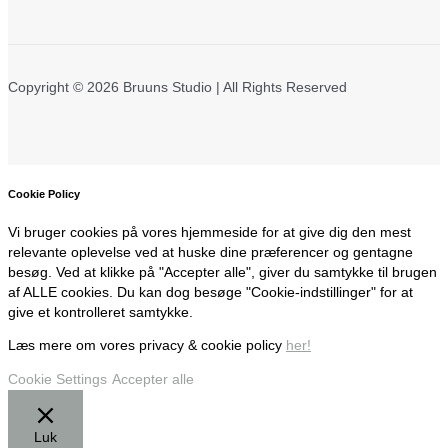
Copyright © 2026 Bruuns Studio | All Rights Reserved
Cookie Policy
Vi bruger cookies på vores hjemmeside for at give dig den mest
relevante oplevelse ved at huske dine præferencer og gentagne
besøg. Ved at klikke på "Accepter alle", giver du samtykke til brugen
af ALLE cookies. Du kan dog besøge "Cookie-indstillinger" for at
give et kontrolleret samtykke.
Læs mere om vores privacy & cookie policy
her!
Cookie Settings
Accepter alle
Luk