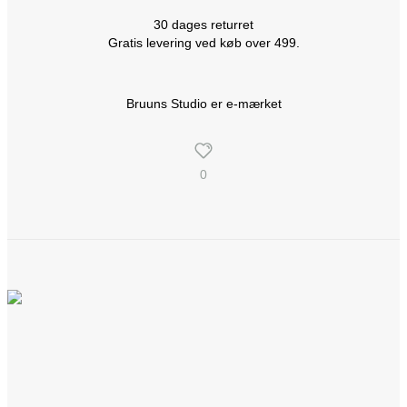
30 dages returret
Gratis levering ved køb over 499.
Bruuns Studio er e-mærket
0