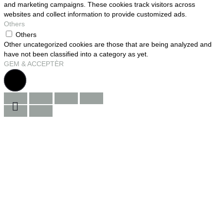
and marketing campaigns. These cookies track visitors across
websites and collect information to provide customized ads.
Others
Others
Other uncategorized cookies are those that are being analyzed and
have not been classified into a category as yet.
GEM & ACCEPTÈR