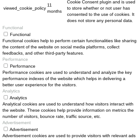
Cookie Consent plugin and is used
11
viewed_cookie_policy
to store whether or not user has
months
consented to the use of cookies. It
does not store any personal data.
Functional
Functional
Functional cookies help to perform certain functionalities like sharing
the content of the website on social media platforms, collect
feedbacks, and other third-party features.
Performance
Performance
Performance cookies are used to understand and analyze the key
performance indexes of the website which helps in delivering a
better user experience for the visitors.
Analytics
Analytics
Analytical cookies are used to understand how visitors interact with
the website. These cookies help provide information on metrics the
number of visitors, bounce rate, traffic source, etc.
Advertisement
Advertisement
Advertisement cookies are used to provide visitors with relevant ads