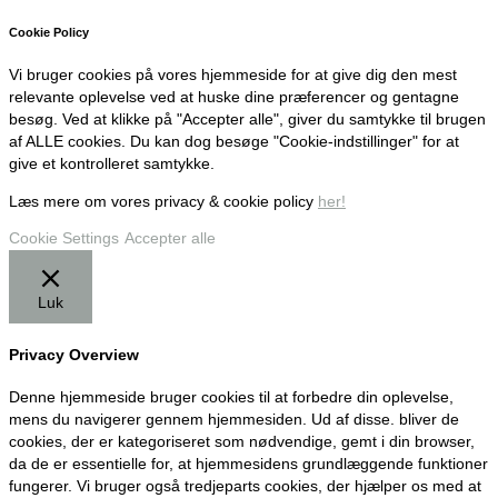
Cookie Policy
Vi bruger cookies på vores hjemmeside for at give dig den mest
relevante oplevelse ved at huske dine præferencer og gentagne
besøg. Ved at klikke på "Accepter alle", giver du samtykke til brugen
af ALLE cookies. Du kan dog besøge "Cookie-indstillinger" for at
give et kontrolleret samtykke.
Læs mere om vores privacy & cookie policy
her!
Cookie Settings
Accepter alle
Luk
Privacy Overview
Denne hjemmeside bruger cookies til at forbedre din oplevelse,
mens du navigerer gennem hjemmesiden. Ud af disse. bliver de
cookies, der er kategoriseret som nødvendige, gemt i din browser,
da de er essentielle for, at hjemmesidens grundlæggende funktioner
fungerer. Vi bruger også tredjeparts cookies, der hjælper os med at