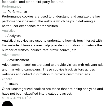
feedbacks, and other third-party features.
Performance
Performance
Performance cookies are used to understand and analyze the key
performance indexes of the website which helps in delivering a
better user experience for the visitors.
Analytics
Analytics
Analytical cookies are used to understand how visitors interact with
the website. These cookies help provide information on metrics the
number of visitors, bounce rate, traffic source, etc.
Advertisement
Advertisement
Advertisement cookies are used to provide visitors with relevant ads
and marketing campaigns. These cookies track visitors across
websites and collect information to provide customized ads.
Others
Others
Other uncategorized cookies are those that are being analyzed and
have not been classified into a category as yet.
GEM & ACCEPTÈR