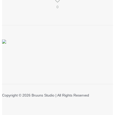
0
Copyright © 2026 Bruuns Studio | All Rights Reserved