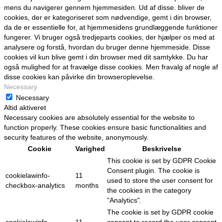
mens du navigerer gennem hjemmesiden. Ud af disse. bliver de
cookies, der er kategoriseret som nødvendige, gemt i din browser,
da de er essentielle for, at hjemmesidens grundlæggende funktioner
fungerer. Vi bruger også tredjeparts cookies, der hjælper os med at
analysere og forstå, hvordan du bruger denne hjemmeside. Disse
cookies vil kun blive gemt i din browser med dit samtykke. Du har
også mulighed for at fravælge disse cookies. Men fravalg af nogle af
disse cookies kan påvirke din browseroplevelse.
Necessary
Necessary
Altid aktiveret
Necessary cookies are absolutely essential for the website to
function properly. These cookies ensure basic functionalities and
security features of the website, anonymously.
Cookie
Varighed
Beskrivelse
This cookie is set by GDPR Cookie
Consent plugin. The cookie is
cookielawinfo-
11
used to store the user consent for
checkbox-analytics
months
the cookies in the category
"Analytics".
The cookie is set by GDPR cookie