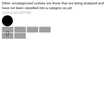
Other uncategorized cookies are those that are being analyzed and
have not been classified into a category as yet.
GEM & ACCEPTÈR