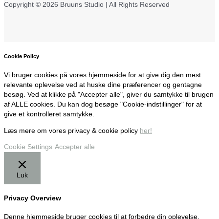
Copyright © 2026 Bruuns Studio | All Rights Reserved
Cookie Policy
Vi bruger cookies på vores hjemmeside for at give dig den mest
relevante oplevelse ved at huske dine præferencer og gentagne
besøg. Ved at klikke på "Accepter alle", giver du samtykke til brugen
af ALLE cookies. Du kan dog besøge "Cookie-indstillinger" for at
give et kontrolleret samtykke.
Læs mere om vores privacy & cookie policy
her!
Cookie Settings
Accepter alle
Luk
Privacy Overview
Denne hjemmeside bruger cookies til at forbedre din oplevelse,