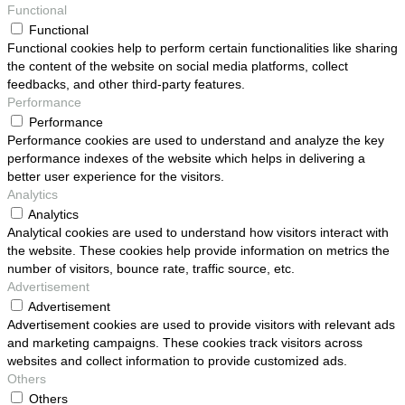
Functional
Functional
Functional cookies help to perform certain functionalities like sharing
the content of the website on social media platforms, collect
feedbacks, and other third-party features.
Performance
Performance
Performance cookies are used to understand and analyze the key
performance indexes of the website which helps in delivering a
better user experience for the visitors.
Analytics
Analytics
Analytical cookies are used to understand how visitors interact with
the website. These cookies help provide information on metrics the
number of visitors, bounce rate, traffic source, etc.
Advertisement
Advertisement
Advertisement cookies are used to provide visitors with relevant ads
and marketing campaigns. These cookies track visitors across
websites and collect information to provide customized ads.
Others
Others