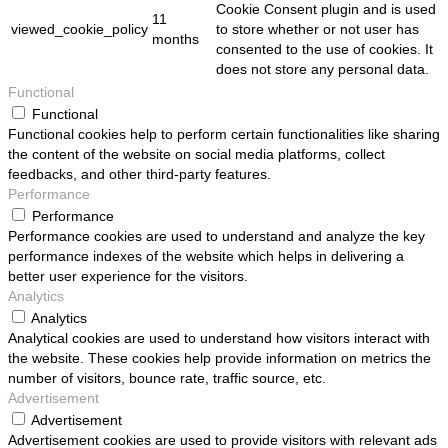
Cookie Consent plugin and is used
11
viewed_cookie_policy
to store whether or not user has
months
consented to the use of cookies. It
does not store any personal data.
Functional
Functional
Functional cookies help to perform certain functionalities like sharing
the content of the website on social media platforms, collect
feedbacks, and other third-party features.
Performance
Performance
Performance cookies are used to understand and analyze the key
performance indexes of the website which helps in delivering a
better user experience for the visitors.
Analytics
Analytics
Analytical cookies are used to understand how visitors interact with
the website. These cookies help provide information on metrics the
number of visitors, bounce rate, traffic source, etc.
Advertisement
Advertisement
Advertisement cookies are used to provide visitors with relevant ads