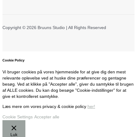
Copyright © 2026 Bruuns Studio | All Rights Reserved
Cookie Policy
Vi bruger cookies på vores hjemmeside for at give dig den mest
relevante oplevelse ved at huske dine præferencer og gentagne
besøg. Ved at klikke på "Accepter alle", giver du samtykke til brugen
af ALLE cookies. Du kan dog besøge "Cookie-indstillinger" for at
give et kontrolleret samtykke.
Læs mere om vores privacy & cookie policy
her!
Cookie Settings
Accepter alle
Luk