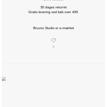
30 dages returret
Gratis levering ved køb over 499.
Bruuns Studio er e-mærket
0