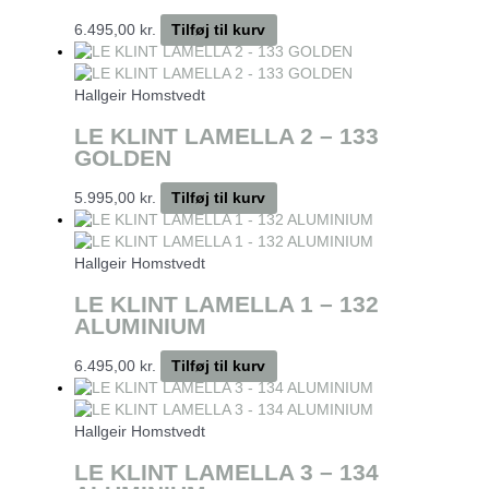
6.495,00
kr.
Tilføj til kurv
Hallgeir Homstvedt
LE KLINT LAMELLA 2 – 133
GOLDEN
5.995,00
kr.
Tilføj til kurv
Hallgeir Homstvedt
LE KLINT LAMELLA 1 – 132
ALUMINIUM
6.495,00
kr.
Tilføj til kurv
Hallgeir Homstvedt
LE KLINT LAMELLA 3 – 134