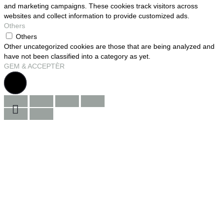
and marketing campaigns. These cookies track visitors across
websites and collect information to provide customized ads.
Others
Others
Other uncategorized cookies are those that are being analyzed and
have not been classified into a category as yet.
GEM & ACCEPTÈR