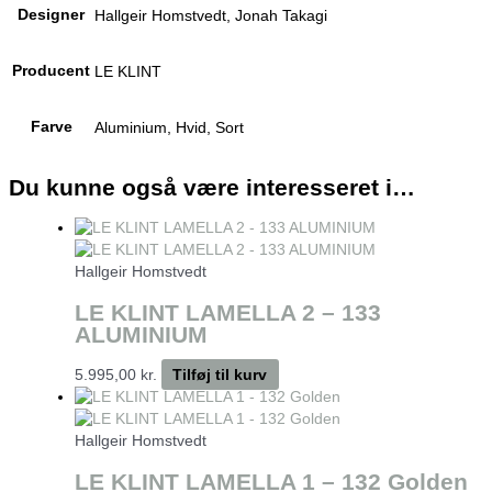
Designer
Hallgeir Homstvedt, Jonah Takagi
Producent
LE KLINT
Farve
Aluminium, Hvid, Sort
Du kunne også være interesseret i…
Hallgeir Homstvedt
LE KLINT LAMELLA 2 – 133
ALUMINIUM
5.995,00
kr.
Tilføj til kurv
Hallgeir Homstvedt
LE KLINT LAMELLA 1 – 132 Golden