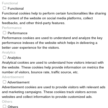
Functional
Functional
Functional cookies help to perform certain functionalities like sharing
the content of the website on social media platforms, collect
feedbacks, and other third-party features.
Performance
Performance
Performance cookies are used to understand and analyze the key
performance indexes of the website which helps in delivering a
better user experience for the visitors.
Analytics
Analytics
Analytical cookies are used to understand how visitors interact with
the website. These cookies help provide information on metrics the
number of visitors, bounce rate, traffic source, etc.
Advertisement
Advertisement
Advertisement cookies are used to provide visitors with relevant ads
and marketing campaigns. These cookies track visitors across
websites and collect information to provide customized ads.
Others
Others