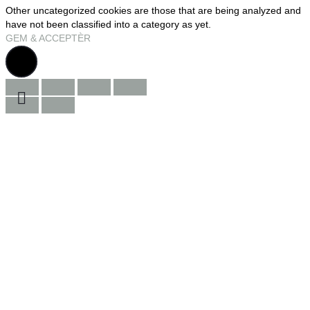
Other uncategorized cookies are those that are being analyzed and
have not been classified into a category as yet.
GEM & ACCEPTÈR