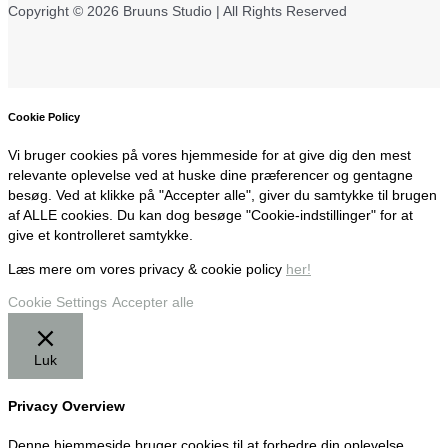
Copyright © 2026 Bruuns Studio | All Rights Reserved
Cookie Policy
Vi bruger cookies på vores hjemmeside for at give dig den mest
relevante oplevelse ved at huske dine præferencer og gentagne
besøg. Ved at klikke på "Accepter alle", giver du samtykke til brugen
af ALLE cookies. Du kan dog besøge "Cookie-indstillinger" for at
give et kontrolleret samtykke.
Læs mere om vores privacy & cookie policy
her!
Cookie Settings
Accepter alle
Luk
Privacy Overview
Denne hjemmeside bruger cookies til at forbedre din oplevelse,