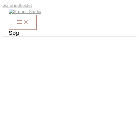
Gå til indholdet
Søg