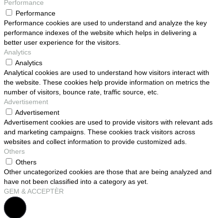
Performance
Performance
Performance cookies are used to understand and analyze the key
performance indexes of the website which helps in delivering a
better user experience for the visitors.
Analytics
Analytics
Analytical cookies are used to understand how visitors interact with
the website. These cookies help provide information on metrics the
number of visitors, bounce rate, traffic source, etc.
Advertisement
Advertisement
Advertisement cookies are used to provide visitors with relevant ads
and marketing campaigns. These cookies track visitors across
websites and collect information to provide customized ads.
Others
Others
Other uncategorized cookies are those that are being analyzed and
have not been classified into a category as yet.
GEM & ACCEPTÈR