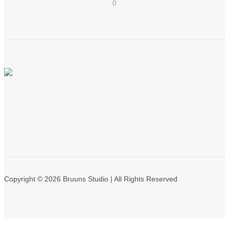
0
Copyright © 2026 Bruuns Studio | All Rights Reserved