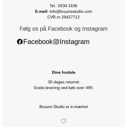
Tel.: 5534 1636
E-mail:
info@bruunsstudio.com
CVR nr 29427712
Følg os på Facebook og Instagram
Facebook
Instagram
Dine fordele
30 dages returret
Gratis levering ved køb over 499.
Bruuns Studio er e-mærket